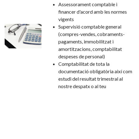
Assessorament comptable i
financer d'acord amb les normes
vigents
Supervisió comptable general
(compres-vendes, cobraments-
pagaments, immobilitzat i
amortitzacions, comptabilitat
despeses de personal)
Comptabilitat de tota la
documentació obligatòria així com
estudi del resultat trimestral al
nostre despatx o al teu