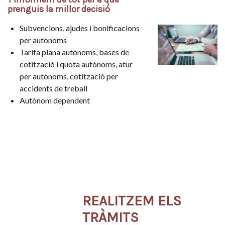
prenguis la millor decisió
Subvencions, ajudes i bonificacions
per autònoms
Tarifa plana autònoms, bases de
cotització i quota autònoms, atur
per autònoms, cotització per
accidents de treball
Autònom dependent
REALITZEM ELS
TRÀMITS