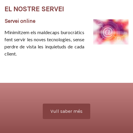
EL NOSTRE SERVEI
Servei online
Minimitzem els maldecaps burocràtics
fent servir les noves tecnologies, sense
perdre de vista les inquietuds de cada
client.
Vull saber més